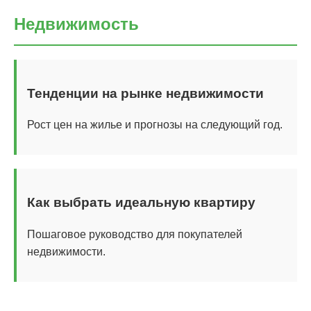
Недвижимость
Тенденции на рынке недвижимости
Рост цен на жилье и прогнозы на следующий год.
Как выбрать идеальную квартиру
Пошаговое руководство для покупателей
недвижимости.