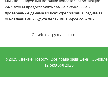
Мы - ваш надежный источник новостей, работающий
24/7, чтобы предоставлять самые актуальные и
проверенные данные из всех сфер жизни. Следите за
обновлениями и будьте первыми в курсе событий!
Ошибка загрузки ссылок.
© 2025 Свежие Новости. Все права защищены. Обновле
12 октября 2025