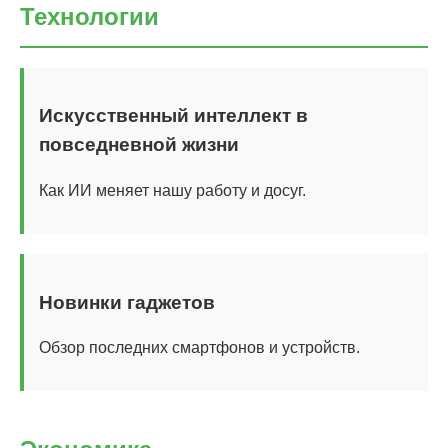
Технологии
Искусственный интеллект в
повседневной жизни
Как ИИ меняет нашу работу и досуг.
Новинки гаджетов
Обзор последних смартфонов и устройств.