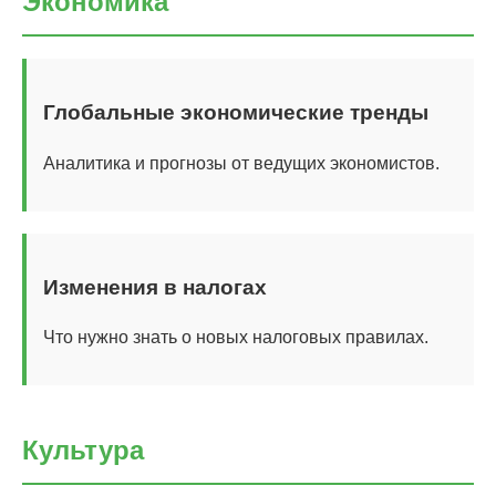
Экономика
Глобальные экономические тренды
Аналитика и прогнозы от ведущих экономистов.
Изменения в налогах
Что нужно знать о новых налоговых правилах.
Культура