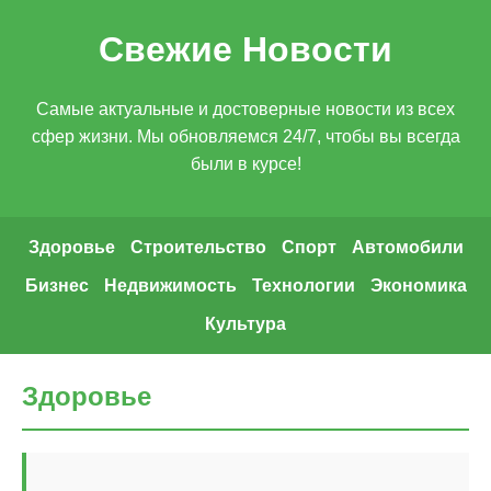
Свежие Новости
Самые актуальные и достоверные новости из всех
сфер жизни. Мы обновляемся 24/7, чтобы вы всегда
были в курсе!
Здоровье
Строительство
Спорт
Автомобили
Бизнес
Недвижимость
Технологии
Экономика
Культура
Здоровье