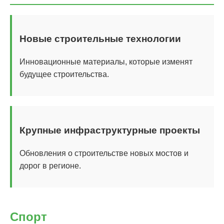
Новые строительные технологии
Инновационные материалы, которые изменят
будущее строительства.
Крупные инфраструктурные проекты
Обновления о строительстве новых мостов и
дорог в регионе.
Спорт