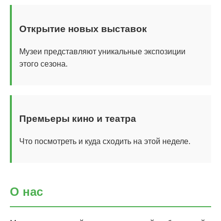
Открытие новых выставок
Музеи представляют уникальные экспозиции
этого сезона.
Премьеры кино и театра
Что посмотреть и куда сходить на этой неделе.
О нас