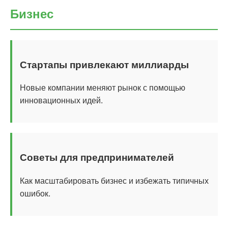
Бизнес
Стартапы привлекают миллиарды
Новые компании меняют рынок с помощью
инновационных идей.
Советы для предпринимателей
Как масштабировать бизнес и избежать типичных
ошибок.