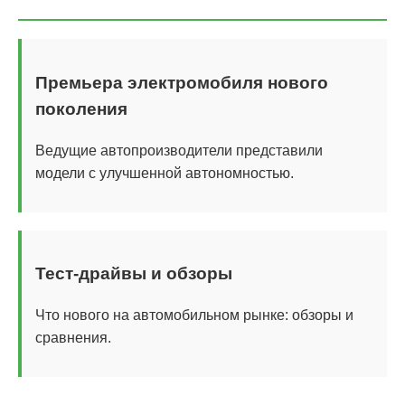
Премьера электромобиля нового
поколения
Ведущие автопроизводители представили
модели с улучшенной автономностью.
Тест-драйвы и обзоры
Что нового на автомобильном рынке: обзоры и
сравнения.