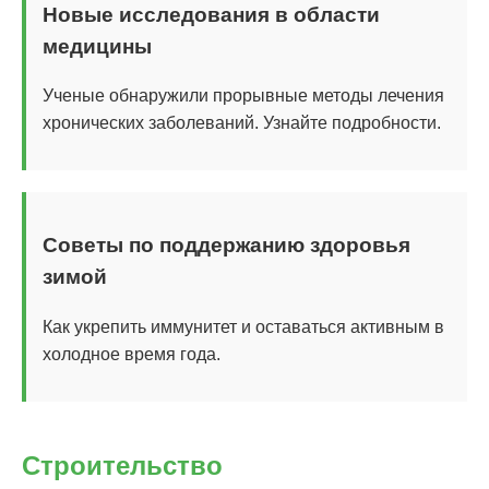
Новые исследования в области
медицины
Ученые обнаружили прорывные методы лечения
хронических заболеваний. Узнайте подробности.
Советы по поддержанию здоровья
зимой
Как укрепить иммунитет и оставаться активным в
холодное время года.
Строительство