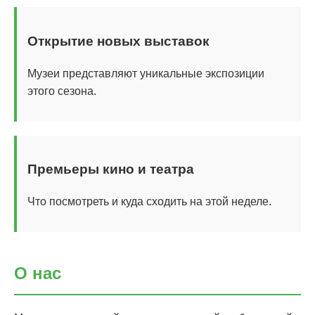
Открытие новых выставок
Музеи представляют уникальные экспозиции
этого сезона.
Премьеры кино и театра
Что посмотреть и куда сходить на этой неделе.
О нас