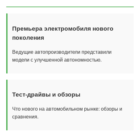
Премьера электромобиля нового
поколения
Ведущие автопроизводители представили
модели с улучшенной автономностью.
Тест-драйвы и обзоры
Что нового на автомобильном рынке: обзоры и
сравнения.