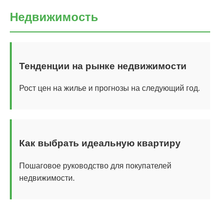
Недвижимость
Тенденции на рынке недвижимости
Рост цен на жилье и прогнозы на следующий год.
Как выбрать идеальную квартиру
Пошаговое руководство для покупателей
недвижимости.