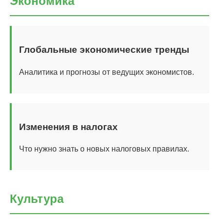
Экономика
Глобальные экономические тренды
Аналитика и прогнозы от ведущих экономистов.
Изменения в налогах
Что нужно знать о новых налоговых правилах.
Культура