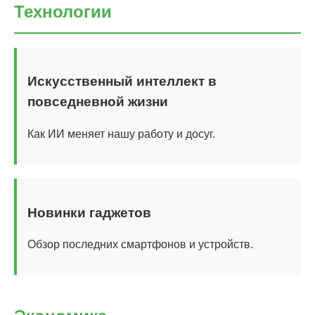
Технологии
Искусственный интеллект в
повседневной жизни
Как ИИ меняет нашу работу и досуг.
Новинки гаджетов
Обзор последних смартфонов и устройств.