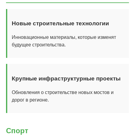
Новые строительные технологии
Инновационные материалы, которые изменят
будущее строительства.
Крупные инфраструктурные проекты
Обновления о строительстве новых мостов и
дорог в регионе.
Спорт