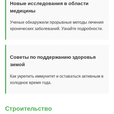
Новые исследования в области
медицины
Ученые обнаружили прорывные методы лечения
хронических заболеваний. Узнайте подробности.
Советы по поддержанию здоровья
зимой
Как укрепить иммунитет и оставаться активным в
холодное время года.
Строительство