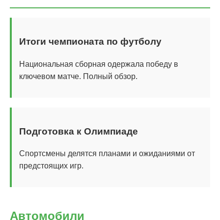
Итоги чемпионата по футболу
Национальная сборная одержала победу в
ключевом матче. Полный обзор.
Подготовка к Олимпиаде
Спортсмены делятся планами и ожиданиями от
предстоящих игр.
Автомобили