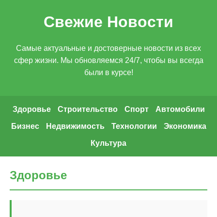
Свежие Новости
Самые актуальные и достоверные новости из всех
сфер жизни. Мы обновляемся 24/7, чтобы вы всегда
были в курсе!
Здоровье
Строительство
Спорт
Автомобили
Бизнес
Недвижимость
Технологии
Экономика
Культура
Здоровье