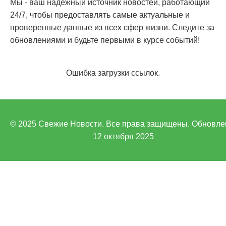
Мы - ваш надежный источник новостей, работающий
24/7, чтобы предоставлять самые актуальные и
проверенные данные из всех сфер жизни. Следите за
обновлениями и будьте первыми в курсе событий!
Ошибка загрузки ссылок.
© 2025 Свежие Новости. Все права защищены. Обновле
12 октября 2025