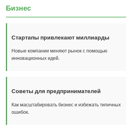
Бизнес
Стартапы привлекают миллиарды
Новые компании меняют рынок с помощью
инновационных идей.
Советы для предпринимателей
Как масштабировать бизнес и избежать типичных
ошибок.