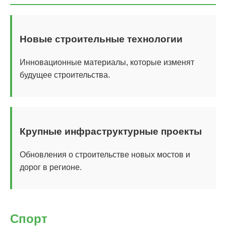
Новые строительные технологии
Инновационные материалы, которые изменят
будущее строительства.
Крупные инфраструктурные проекты
Обновления о строительстве новых мостов и
дорог в регионе.
Спорт