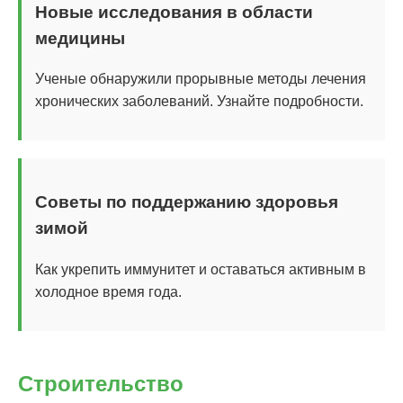
Новые исследования в области
медицины
Ученые обнаружили прорывные методы лечения
хронических заболеваний. Узнайте подробности.
Советы по поддержанию здоровья
зимой
Как укрепить иммунитет и оставаться активным в
холодное время года.
Строительство