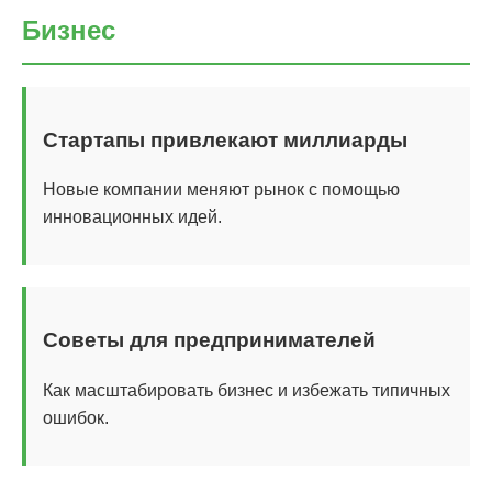
Бизнес
Стартапы привлекают миллиарды
Новые компании меняют рынок с помощью
инновационных идей.
Советы для предпринимателей
Как масштабировать бизнес и избежать типичных
ошибок.