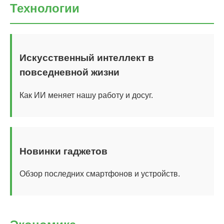
Технологии
Искусственный интеллект в
повседневной жизни
Как ИИ меняет нашу работу и досуг.
Новинки гаджетов
Обзор последних смартфонов и устройств.