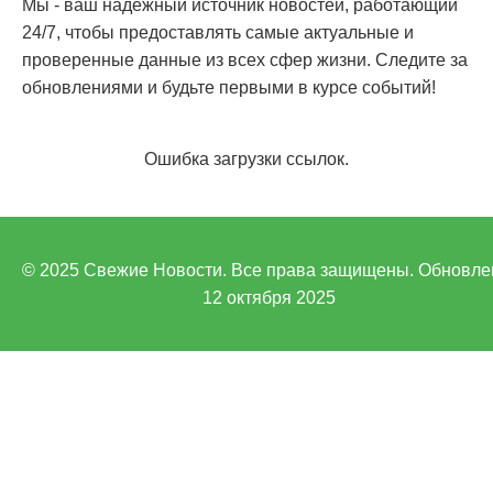
Мы - ваш надежный источник новостей, работающий
24/7, чтобы предоставлять самые актуальные и
проверенные данные из всех сфер жизни. Следите за
обновлениями и будьте первыми в курсе событий!
Ошибка загрузки ссылок.
© 2025 Свежие Новости. Все права защищены. Обновле
12 октября 2025