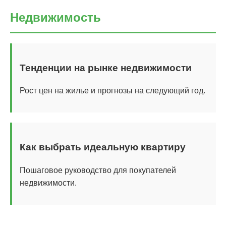
Недвижимость
Тенденции на рынке недвижимости
Рост цен на жилье и прогнозы на следующий год.
Как выбрать идеальную квартиру
Пошаговое руководство для покупателей
недвижимости.