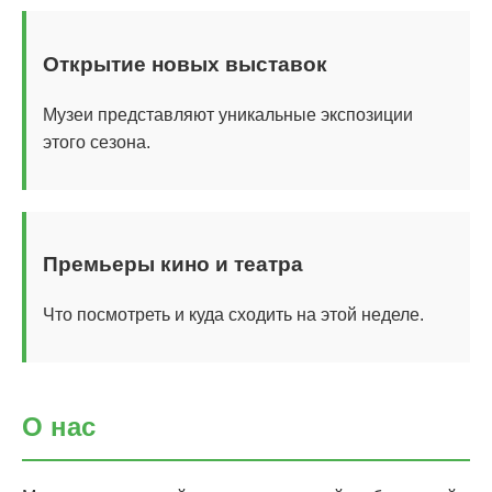
Открытие новых выставок
Музеи представляют уникальные экспозиции
этого сезона.
Премьеры кино и театра
Что посмотреть и куда сходить на этой неделе.
О нас