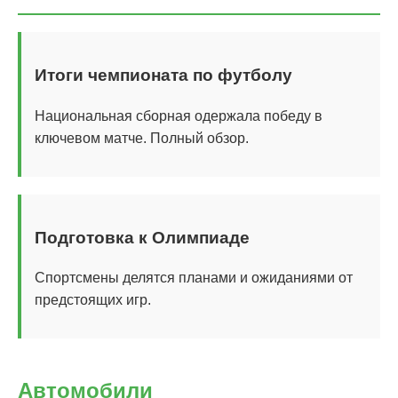
Итоги чемпионата по футболу
Национальная сборная одержала победу в
ключевом матче. Полный обзор.
Подготовка к Олимпиаде
Спортсмены делятся планами и ожиданиями от
предстоящих игр.
Автомобили