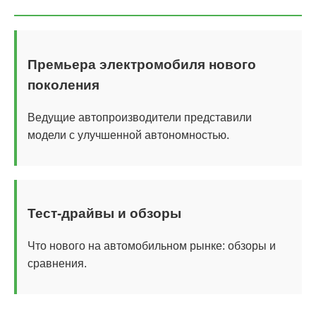
Премьера электромобиля нового
поколения
Ведущие автопроизводители представили
модели с улучшенной автономностью.
Тест-драйвы и обзоры
Что нового на автомобильном рынке: обзоры и
сравнения.