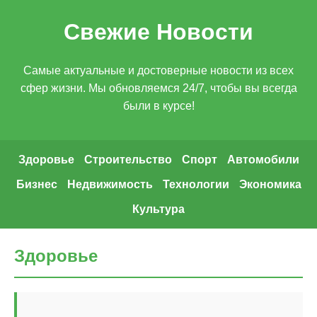
Свежие Новости
Самые актуальные и достоверные новости из всех
сфер жизни. Мы обновляемся 24/7, чтобы вы всегда
были в курсе!
Здоровье
Строительство
Спорт
Автомобили
Бизнес
Недвижимость
Технологии
Экономика
Культура
Здоровье