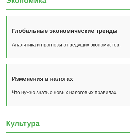
Экономика
Глобальные экономические тренды
Аналитика и прогнозы от ведущих экономистов.
Изменения в налогах
Что нужно знать о новых налоговых правилах.
Культура