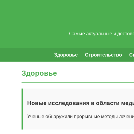
Самые актуальные и достове
Здоровье
Строительство
С
Здоровье
Новые исследования в области ме
Ученые обнаружили прорывные методы лечения