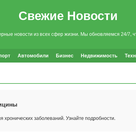
Свежие Новости
рные новости из всех сфер жизни. Мы обновляемся 24/7, чт
порт
Автомобили
Бизнес
Недвижимость
Тех
дицины
 хронических заболеваний. Узнайте подробности.