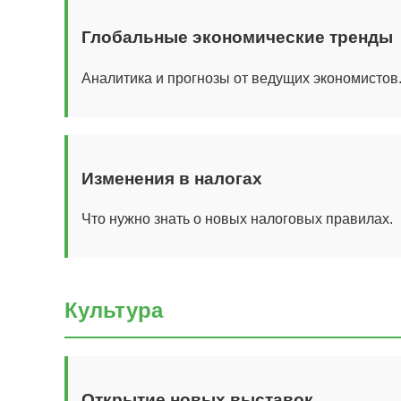
Глобальные экономические тренды
Аналитика и прогнозы от ведущих экономистов
Изменения в налогах
Что нужно знать о новых налоговых правилах.
Культура
Открытие новых выставок