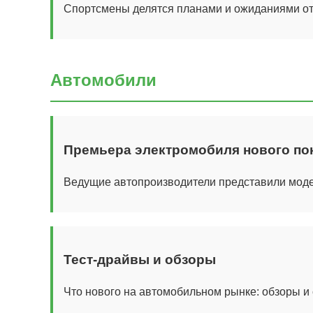
Спортсмены делятся планами и ожиданиями от
Автомобили
Премьера электромобиля нового по
Ведущие автопроизводители представили моде
Тест-драйвы и обзоры
Что нового на автомобильном рынке: обзоры и