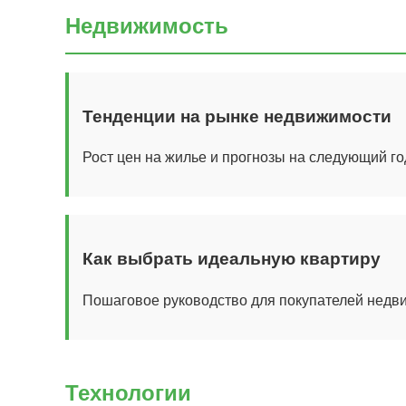
Недвижимость
Тенденции на рынке недвижимости
Рост цен на жилье и прогнозы на следующий го
Как выбрать идеальную квартиру
Пошаговое руководство для покупателей недв
Технологии