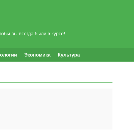
обы вы всегда были в курсе!
нологии
Экономика
Культура