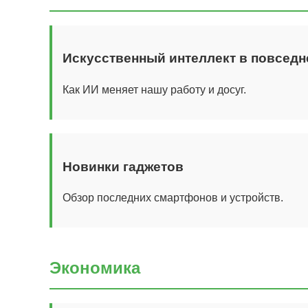
Искусственный интеллект в повседн
Как ИИ меняет нашу работу и досуг.
Новинки гаджетов
Обзор последних смартфонов и устройств.
Экономика