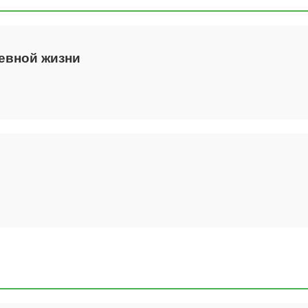
евной жизни