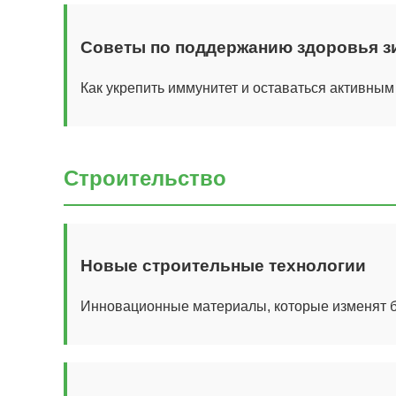
Советы по поддержанию здоровья з
Как укрепить иммунитет и оставаться активным
Строительство
Новые строительные технологии
Инновационные материалы, которые изменят б