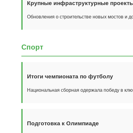
Крупные инфраструктурные проект
Обновления о строительстве новых мостов и до
Спорт
Итоги чемпионата по футболу
Национальная сборная одержала победу в клю
Подготовка к Олимпиаде