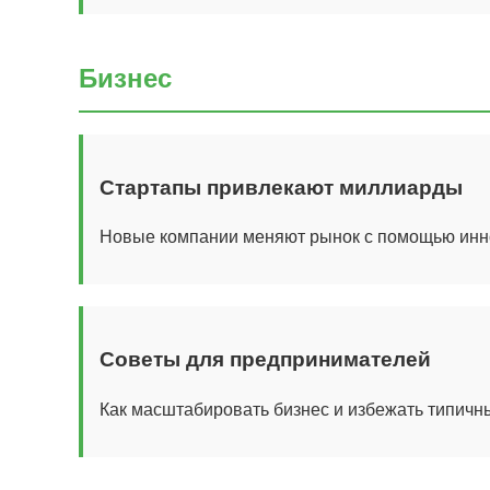
Бизнес
Стартапы привлекают миллиарды
Новые компании меняют рынок с помощью инн
Советы для предпринимателей
Как масштабировать бизнес и избежать типичн